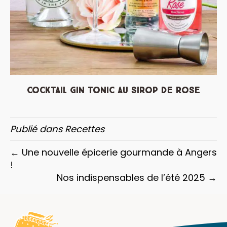
Cocktail Gin Tonic au sirop de rose
Publié dans
Recettes
← Une nouvelle épicerie gourmande à Angers
!
Nos indispensables de l’été 2025 →