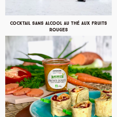
Cocktail sans alcool au thé aux fruits
rouge
s