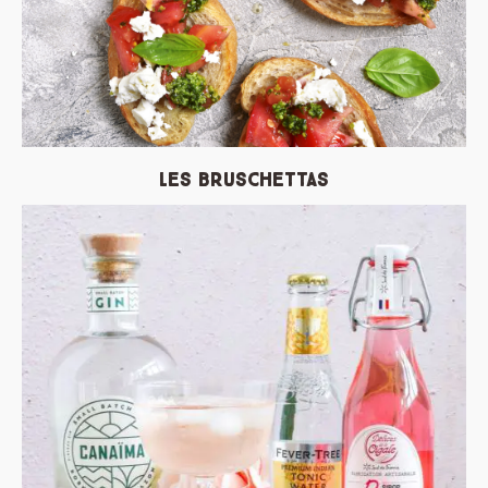
Les Bruschettas