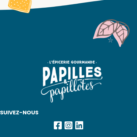
SUIVEZ-NOUS