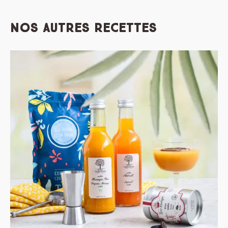
Nos autres recettes