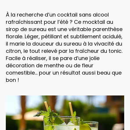
À la recherche d’un cocktail sans alcool
rafraîchissant pour l’été ? Ce mocktail au
sirop de sureau est une véritable parenthèse
florale. Léger, pétillant et subtilement acidulé,
il marie la douceur du sureau à la vivacité du
citron, le tout relevé par la fraîcheur du tonic.
Facile à réaliser, il se pare d’une jolie
décoration de menthe ou de fleur
comestible… pour un résultat aussi beau que
bon !