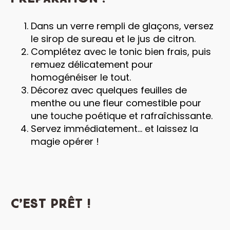
Dans un verre rempli de glaçons, versez
le sirop de sureau et le jus de citron.
Complétez avec le tonic bien frais, puis
remuez délicatement pour
homogénéiser le tout.
Décorez avec quelques feuilles de
menthe ou une fleur comestible pour
une touche poétique et rafraîchissante.
Servez immédiatement… et laissez la
magie opérer !
C’est prêt !