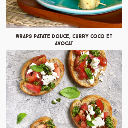
Wraps patate douce, curry coco et
avocat