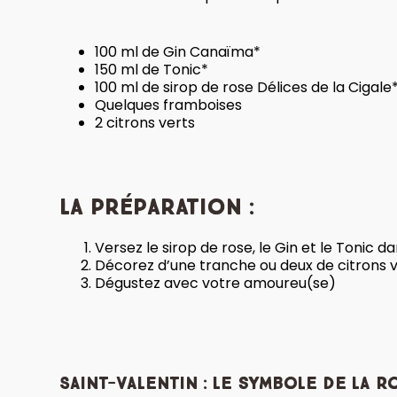
100 ml de Gin Canaïma*
150 ml de Tonic*
100 ml de sirop de rose Délices de la Cigale
Quelques framboises
2 citrons verts
La préparation :
Versez le sirop de rose, le Gin et le Tonic 
Décorez d’une tranche ou deux de citrons v
Dégustez avec votre amoureu(se)
Saint-Valentin : le symbole de la r