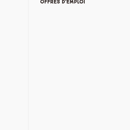
Offres d'emploi