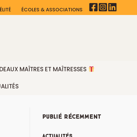
ÉLITÉ
ÉCOLES & ASSOCIATIONS
ADEAUX MAÎTRES ET MAÎTRESSES
ALITÉS
Publié récemment
Actualités