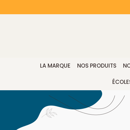
LA MARQUE
NOS PRODUITS
NO
ÉCOLE