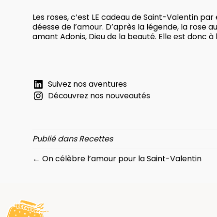
Les roses, c’est LE cadeau de Saint-Valentin par e
déesse de l’amour. D’après la légende, la rose a
amant Adonis, Dieu de la beauté. Elle est donc à 
Suivez nos aventures
Découvrez nos nouveautés
Publié dans
Recettes
← On célèbre l’amour pour la Saint-Valentin