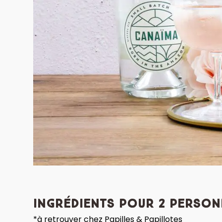
Ingrédients pour 2 person
*à retrouver chez Papilles & Papillotes