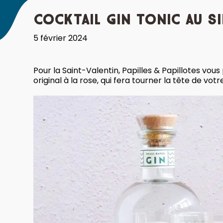
Cocktail Gin Tonic au 
5 février 2024
Pour la Saint-Valentin, Papilles & Papillotes vou
original à la rose, qui fera tourner la tête de votr